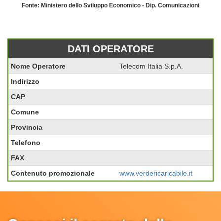
Fonte: Ministero dello Sviluppo Economico - Dip. Comunicazioni
DATI OPERATORE
Nome Operatore
Telecom Italia S.p.A.
Indirizzo
CAP
Comune
Provincia
Telefono
FAX
Contenuto promozionale
www.verdericaricabile.it