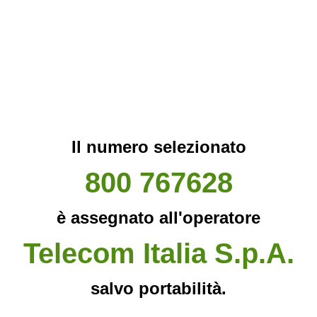
Il numero selezionato
800 767628
è assegnato all'operatore
Telecom Italia S.p.A.
salvo portabilità.