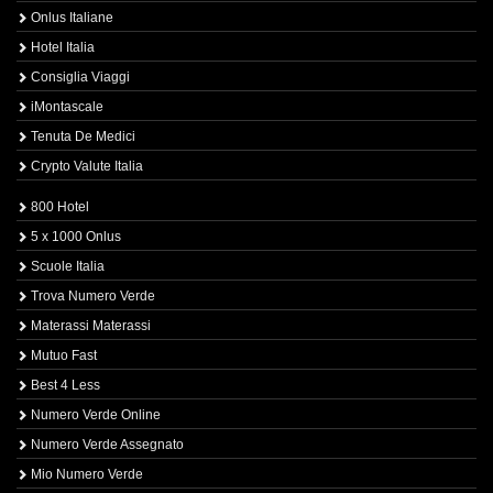
Onlus Italiane
Hotel Italia
Consiglia Viaggi
iMontascale
Tenuta De Medici
Crypto Valute Italia
800 Hotel
5 x 1000 Onlus
Scuole Italia
Trova Numero Verde
Materassi Materassi
Mutuo Fast
Best 4 Less
Numero Verde Online
Numero Verde Assegnato
Mio Numero Verde