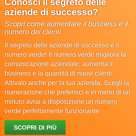
Conosci il segreto delle
aziende di successo?
Scopri come aumentare il business e il
numero dei clienti
Il segreto delle aziende di successo è il
numero verde! Il numero verde migliora la
comunicazione aziendale, aumenta il
business e la quantità di nuovi clienti.
Attivalo anche per la tua azienda. Scegli la
numerazione che preferisci e in meno di un
minuto avrai a disposizione un numero
verde perfettamente funzionante.
SCOPRI DI PIÙ