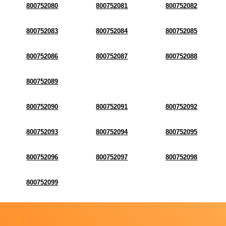
800752080
800752081
800752082
800752083
800752084
800752085
800752086
800752087
800752088
800752089
800752090
800752091
800752092
800752093
800752094
800752095
800752096
800752097
800752098
800752099