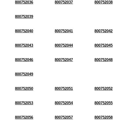
800752036
800752037
800752038
800752039
800752040
800752041
800752042
800752043
800752044
800752045
800752046
800752047
800752048
800752049
800752050
800752051
800752052
800752053
800752054
800752055
800752056
800752057
800752058