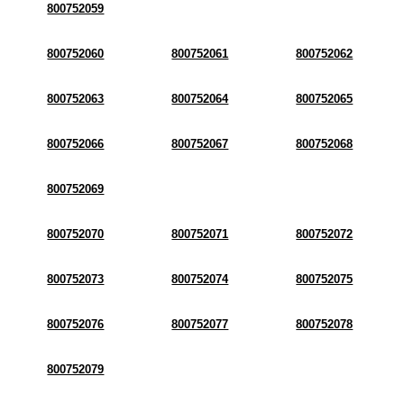
800752059
800752060
800752061
800752062
800752063
800752064
800752065
800752066
800752067
800752068
800752069
800752070
800752071
800752072
800752073
800752074
800752075
800752076
800752077
800752078
800752079