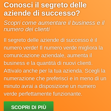
Conosci il segreto delle
aziende di successo?
Scopri come aumentare il business e il
numero dei clienti
Il segreto delle aziende di successo è il
numero verde! Il numero verde migliora la
comunicazione aziendale, aumenta il
business e la quantità di nuovi clienti.
Attivalo anche per la tua azienda. Scegli la
numerazione che preferisci e in meno di un
minuto avrai a disposizione un numero
verde perfettamente funzionante.
SCOPRI DI PIÙ