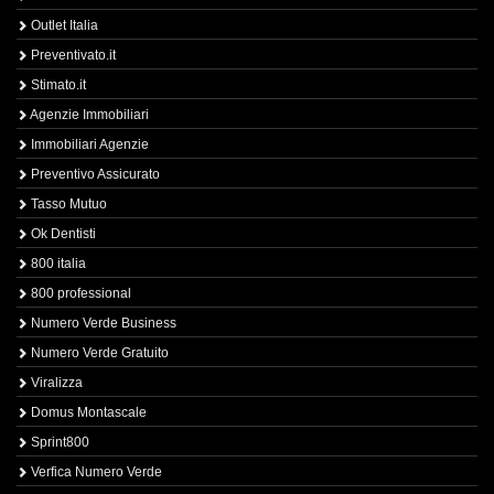
Outlet Italia
Preventivato.it
Stimato.it
Agenzie Immobiliari
Immobiliari Agenzie
Preventivo Assicurato
Tasso Mutuo
Ok Dentisti
800 italia
800 professional
Numero Verde Business
Numero Verde Gratuito
Viralizza
Domus Montascale
Sprint800
Verfica Numero Verde