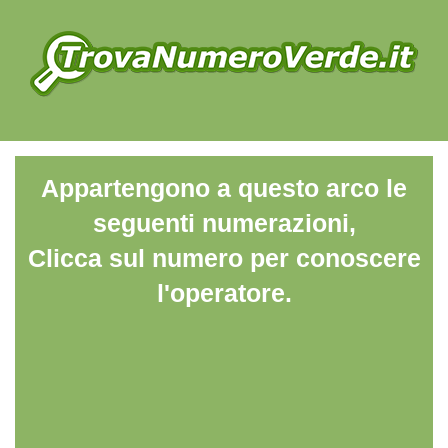
Appartengono a questo arco le
seguenti numerazioni,
Clicca sul numero per conoscere
l'operatore.