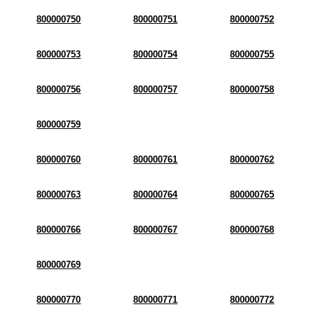
800000750
800000751
800000752
800000753
800000754
800000755
800000756
800000757
800000758
800000759
800000760
800000761
800000762
800000763
800000764
800000765
800000766
800000767
800000768
800000769
800000770
800000771
800000772