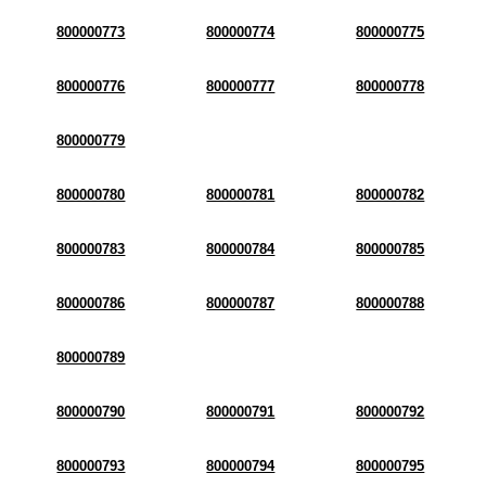
800000773
800000774
800000775
800000776
800000777
800000778
800000779
800000780
800000781
800000782
800000783
800000784
800000785
800000786
800000787
800000788
800000789
800000790
800000791
800000792
800000793
800000794
800000795