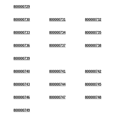
800000729
800000730
800000731
800000732
800000733
800000734
800000735
800000736
800000737
800000738
800000739
800000740
800000741
800000742
800000743
800000744
800000745
800000746
800000747
800000748
800000749