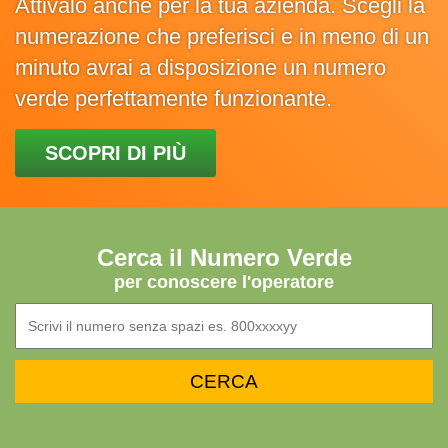
Attivalo anche per la tua azienda. Scegli la
numerazione che preferisci e in meno di un
minuto avrai a disposizione un numero
verde perfettamente funzionante.
SCOPRI DI PIÙ
Cerca il Numero Verde
per conoscere l'operatore