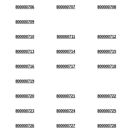
800000706
800000707
800000708
800000709
800000710
800000711
800000712
800000713
800000714
800000715
800000716
800000717
800000718
800000719
800000720
800000721
800000722
800000723
800000724
800000725
800000726
800000727
800000728