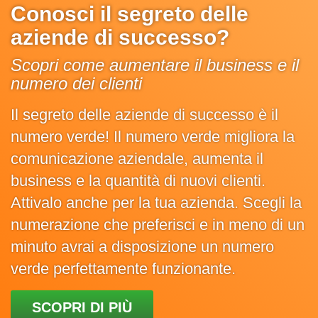
Conosci il segreto delle
aziende di successo?
Scopri come aumentare il business e il
numero dei clienti
Il segreto delle aziende di successo è il
numero verde! Il numero verde migliora la
comunicazione aziendale, aumenta il
business e la quantità di nuovi clienti.
Attivalo anche per la tua azienda. Scegli la
numerazione che preferisci e in meno di un
minuto avrai a disposizione un numero
verde perfettamente funzionante.
SCOPRI DI PIÙ