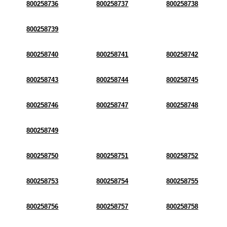
800258736
800258737
800258738
800258739
800258740
800258741
800258742
800258743
800258744
800258745
800258746
800258747
800258748
800258749
800258750
800258751
800258752
800258753
800258754
800258755
800258756
800258757
800258758