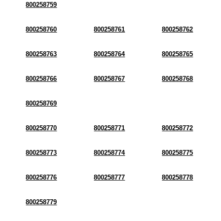
800258759
800258760
800258761
800258762
800258763
800258764
800258765
800258766
800258767
800258768
800258769
800258770
800258771
800258772
800258773
800258774
800258775
800258776
800258777
800258778
800258779