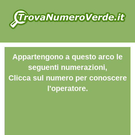
Appartengono a questo arco le
seguenti numerazioni,
Clicca sul numero per conoscere
l'operatore.