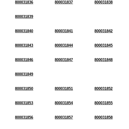
800031836
800031837
800031838
800031839
800031840
800031841
800031842
800031843
800031844
800031845
800031846
800031847
800031848
800031849
800031850
800031851
800031852
800031853
800031854
800031855
800031856
800031857
800031858