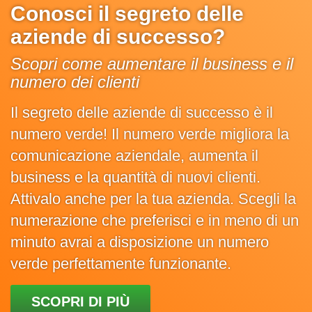
Conosci il segreto delle
aziende di successo?
Scopri come aumentare il business e il
numero dei clienti
Il segreto delle aziende di successo è il
numero verde! Il numero verde migliora la
comunicazione aziendale, aumenta il
business e la quantità di nuovi clienti.
Attivalo anche per la tua azienda. Scegli la
numerazione che preferisci e in meno di un
minuto avrai a disposizione un numero
verde perfettamente funzionante.
SCOPRI DI PIÙ