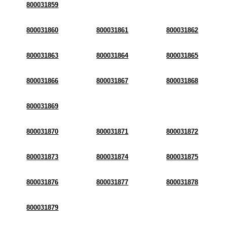
800031859
800031860
800031861
800031862
800031863
800031864
800031865
800031866
800031867
800031868
800031869
800031870
800031871
800031872
800031873
800031874
800031875
800031876
800031877
800031878
800031879