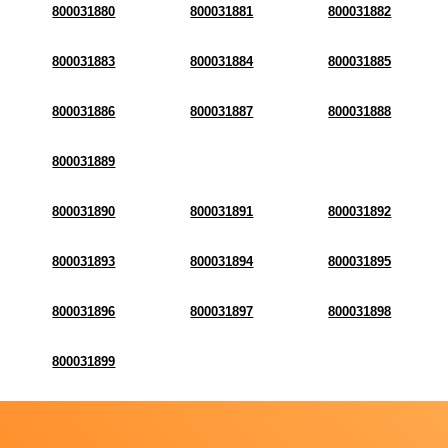
800031880
800031881
800031882
800031883
800031884
800031885
800031886
800031887
800031888
800031889
800031890
800031891
800031892
800031893
800031894
800031895
800031896
800031897
800031898
800031899