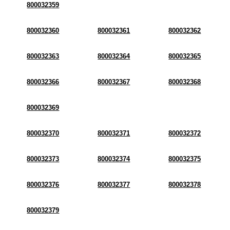
800032359
800032360
800032361
800032362
800032363
800032364
800032365
800032366
800032367
800032368
800032369
800032370
800032371
800032372
800032373
800032374
800032375
800032376
800032377
800032378
800032379