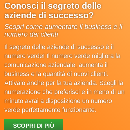
Conosci il segreto delle
aziende di successo?
Scopri come aumentare il business e il
numero dei clienti
Il segreto delle aziende di successo è il
numero verde! Il numero verde migliora la
comunicazione aziendale, aumenta il
business e la quantità di nuovi clienti.
Attivalo anche per la tua azienda. Scegli la
numerazione che preferisci e in meno di un
minuto avrai a disposizione un numero
verde perfettamente funzionante.
SCOPRI DI PIÙ