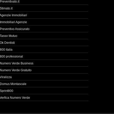
Preventivato.it
Stimato.it
Agenzie Immobiliari
Immobiliari Agenzie
Preventivo Assicurato
Tasso Mutuo
Ok Dentisti
800 italia
800 professional
Numero Verde Business
Numero Verde Gratuito
Viralizza
Domus Montascale
Sprint800
Verfica Numero Verde