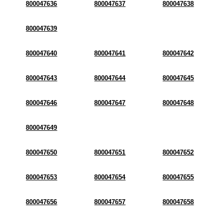
800047636
800047637
800047638
800047639
800047640
800047641
800047642
800047643
800047644
800047645
800047646
800047647
800047648
800047649
800047650
800047651
800047652
800047653
800047654
800047655
800047656
800047657
800047658