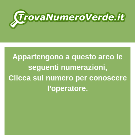
Appartengono a questo arco le
seguenti numerazioni,
Clicca sul numero per conoscere
l'operatore.