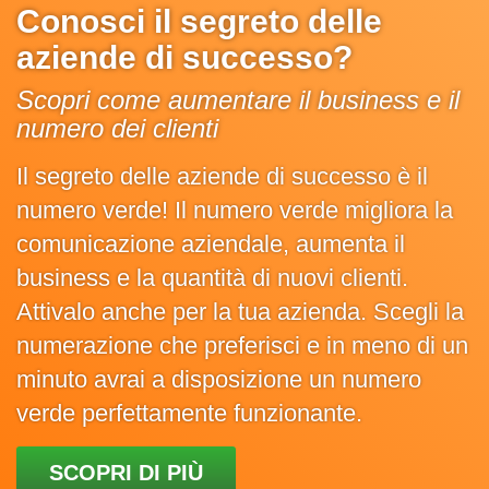
Conosci il segreto delle
aziende di successo?
Scopri come aumentare il business e il
numero dei clienti
Il segreto delle aziende di successo è il
numero verde! Il numero verde migliora la
comunicazione aziendale, aumenta il
business e la quantità di nuovi clienti.
Attivalo anche per la tua azienda. Scegli la
numerazione che preferisci e in meno di un
minuto avrai a disposizione un numero
verde perfettamente funzionante.
SCOPRI DI PIÙ