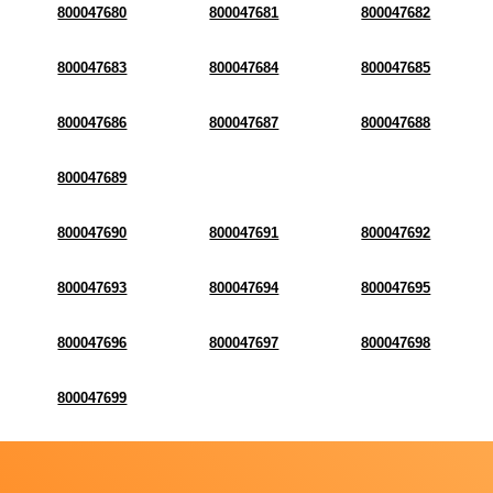
800047680
800047681
800047682
800047683
800047684
800047685
800047686
800047687
800047688
800047689
800047690
800047691
800047692
800047693
800047694
800047695
800047696
800047697
800047698
800047699