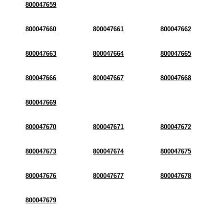
800047659
800047660
800047661
800047662
800047663
800047664
800047665
800047666
800047667
800047668
800047669
800047670
800047671
800047672
800047673
800047674
800047675
800047676
800047677
800047678
800047679