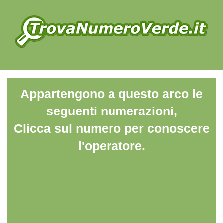
Appartengono a questo arco le
seguenti numerazioni,
Clicca sul numero per conoscere
l'operatore.