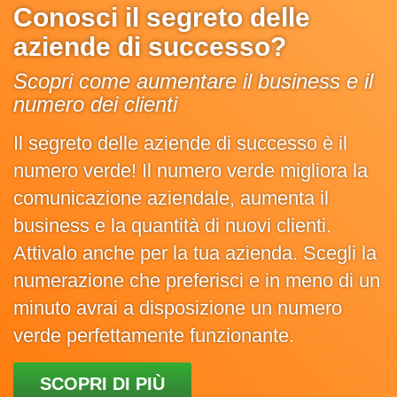
Conosci il segreto delle
aziende di successo?
Scopri come aumentare il business e il
numero dei clienti
Il segreto delle aziende di successo è il
numero verde! Il numero verde migliora la
comunicazione aziendale, aumenta il
business e la quantità di nuovi clienti.
Attivalo anche per la tua azienda. Scegli la
numerazione che preferisci e in meno di un
minuto avrai a disposizione un numero
verde perfettamente funzionante.
SCOPRI DI PIÙ