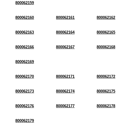
800062159
800062160
800062161
800062162
800062163
800062164
800062165
800062166
800062167
800062168
800062169
800062170
800062171
800062172
800062173
800062174
800062175
800062176
800062177
800062178
800062179