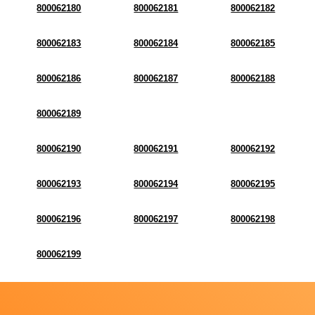
800062180
800062181
800062182
800062183
800062184
800062185
800062186
800062187
800062188
800062189
800062190
800062191
800062192
800062193
800062194
800062195
800062196
800062197
800062198
800062199