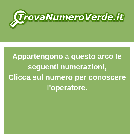
Appartengono a questo arco le
seguenti numerazioni,
Clicca sul numero per conoscere
l'operatore.