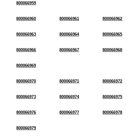
800066959
800066960
800066961
800066962
800066963
800066964
800066965
800066966
800066967
800066968
800066969
800066970
800066971
800066972
800066973
800066974
800066975
800066976
800066977
800066978
800066979