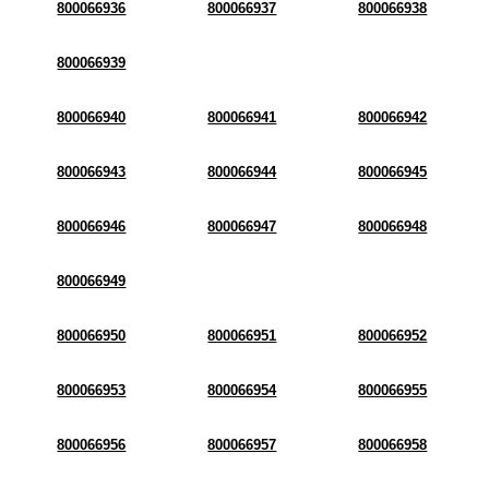
800066936
800066937
800066938
800066939
800066940
800066941
800066942
800066943
800066944
800066945
800066946
800066947
800066948
800066949
800066950
800066951
800066952
800066953
800066954
800066955
800066956
800066957
800066958