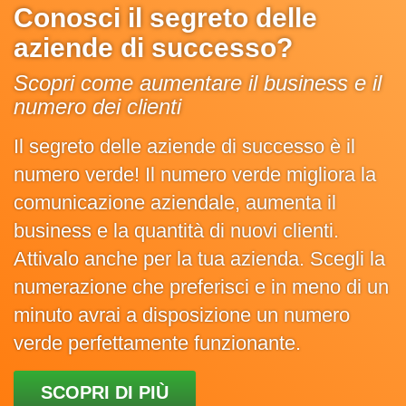
Conosci il segreto delle
aziende di successo?
Scopri come aumentare il business e il
numero dei clienti
Il segreto delle aziende di successo è il
numero verde! Il numero verde migliora la
comunicazione aziendale, aumenta il
business e la quantità di nuovi clienti.
Attivalo anche per la tua azienda. Scegli la
numerazione che preferisci e in meno di un
minuto avrai a disposizione un numero
verde perfettamente funzionante.
SCOPRI DI PIÙ