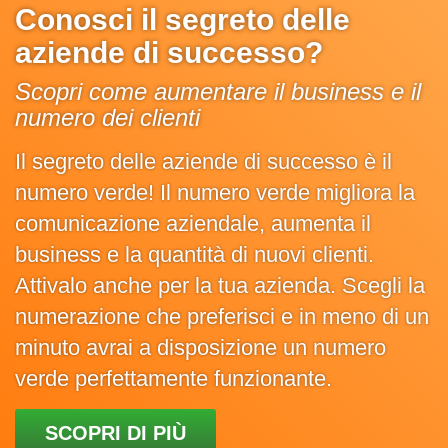
Conosci il segreto delle
aziende di successo?
Scopri come aumentare il business e il
numero dei clienti
Il segreto delle aziende di successo è il
numero verde! Il numero verde migliora la
comunicazione aziendale, aumenta il
business e la quantità di nuovi clienti.
Attivalo anche per la tua azienda. Scegli la
numerazione che preferisci e in meno di un
minuto avrai a disposizione un numero
verde perfettamente funzionante.
SCOPRI DI PIÙ