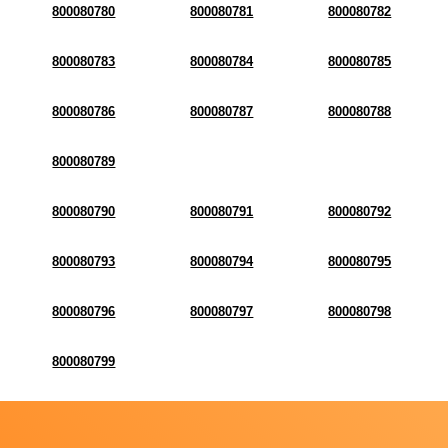
800080780
800080781
800080782
800080783
800080784
800080785
800080786
800080787
800080788
800080789
800080790
800080791
800080792
800080793
800080794
800080795
800080796
800080797
800080798
800080799