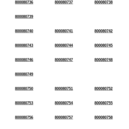
800080736
800080737
800080738
800080739
800080740
800080741
800080742
800080743
800080744
800080745
800080746
800080747
800080748
800080749
800080750
800080751
800080752
800080753
800080754
800080755
800080756
800080757
800080758