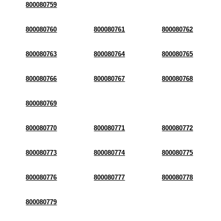
800080759
800080760
800080761
800080762
800080763
800080764
800080765
800080766
800080767
800080768
800080769
800080770
800080771
800080772
800080773
800080774
800080775
800080776
800080777
800080778
800080779