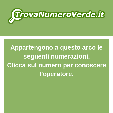
Appartengono a questo arco le
seguenti numerazioni,
Clicca sul numero per conoscere
l'operatore.