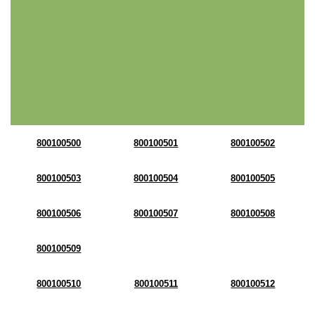
800100500
800100501
800100502
800100503
800100504
800100505
800100506
800100507
800100508
800100509
800100510
800100511
800100512