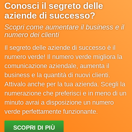
Conosci il segreto delle
aziende di successo?
Scopri come aumentare il business e il
numero dei clienti
Il segreto delle aziende di successo è il
numero verde! Il numero verde migliora la
comunicazione aziendale, aumenta il
business e la quantità di nuovi clienti.
Attivalo anche per la tua azienda. Scegli la
numerazione che preferisci e in meno di un
minuto avrai a disposizione un numero
verde perfettamente funzionante.
SCOPRI DI PIÙ