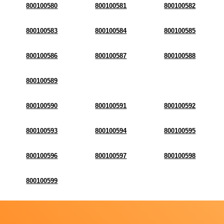
800100580
800100581
800100582
800100583
800100584
800100585
800100586
800100587
800100588
800100589
800100590
800100591
800100592
800100593
800100594
800100595
800100596
800100597
800100598
800100599