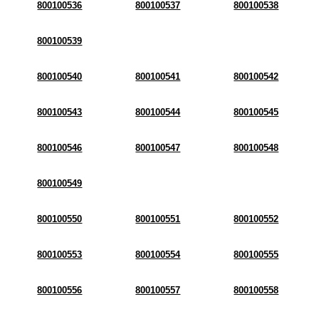
800100536
800100537
800100538
800100539
800100540
800100541
800100542
800100543
800100544
800100545
800100546
800100547
800100548
800100549
800100550
800100551
800100552
800100553
800100554
800100555
800100556
800100557
800100558