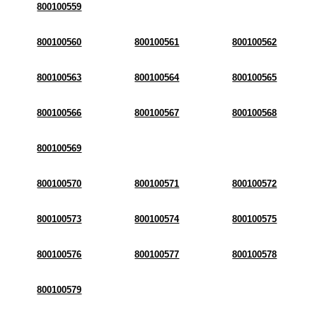
800100559
800100560
800100561
800100562
800100563
800100564
800100565
800100566
800100567
800100568
800100569
800100570
800100571
800100572
800100573
800100574
800100575
800100576
800100577
800100578
800100579