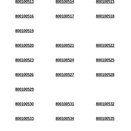
800100513
800100514
800100515
800100516
800100517
800100518
800100519
800100520
800100521
800100522
800100523
800100524
800100525
800100526
800100527
800100528
800100529
800100530
800100531
800100532
800100533
800100534
800100535