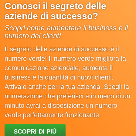
Conosci il segreto delle
aziende di successo?
Scopri come aumentare il business e il
numero dei clienti
Il segreto delle aziende di successo è il
numero verde! Il numero verde migliora la
comunicazione aziendale, aumenta il
business e la quantità di nuovi clienti.
Attivalo anche per la tua azienda. Scegli la
numerazione che preferisci e in meno di un
minuto avrai a disposizione un numero
verde perfettamente funzionante.
SCOPRI DI PIÙ