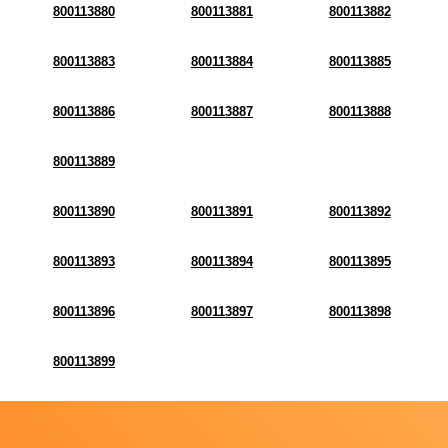
800113880
800113881
800113882
800113883
800113884
800113885
800113886
800113887
800113888
800113889
800113890
800113891
800113892
800113893
800113894
800113895
800113896
800113897
800113898
800113899