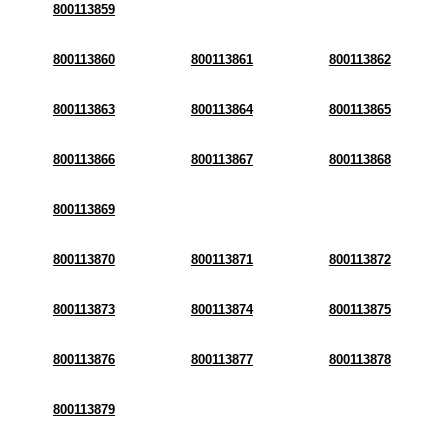
800113859
800113860
800113861
800113862
800113863
800113864
800113865
800113866
800113867
800113868
800113869
800113870
800113871
800113872
800113873
800113874
800113875
800113876
800113877
800113878
800113879