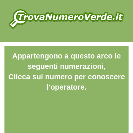
Appartengono a questo arco le
seguenti numerazioni,
Clicca sul numero per conoscere
l'operatore.