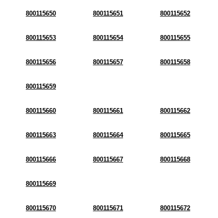
800115650
800115651
800115652
800115653
800115654
800115655
800115656
800115657
800115658
800115659
800115660
800115661
800115662
800115663
800115664
800115665
800115666
800115667
800115668
800115669
800115670
800115671
800115672