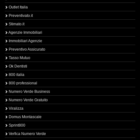
Outlet Italia
Preventivato.it
Stimato.it
Agenzie Immobiliari
Immobiliari Agenzie
Preventivo Assicurato
Tasso Mutuo
Ok Dentisti
800 italia
800 professional
Numero Verde Business
Numero Verde Gratuito
Viralizza
Domus Montascale
Sprint800
Verfica Numero Verde