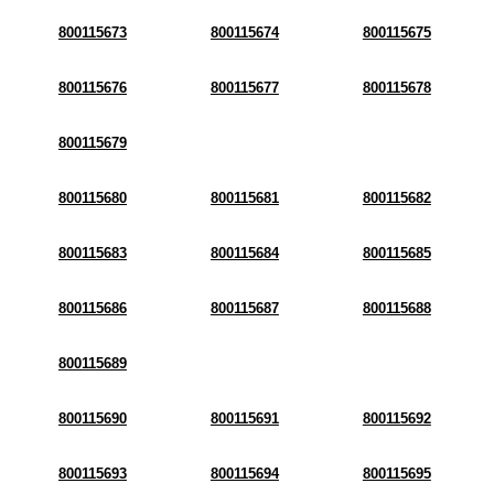
800115673
800115674
800115675
800115676
800115677
800115678
800115679
800115680
800115681
800115682
800115683
800115684
800115685
800115686
800115687
800115688
800115689
800115690
800115691
800115692
800115693
800115694
800115695