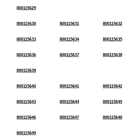
800115629
800115630
800115631
800115632
800115633
800115634
800115635
800115636
800115637
800115638
800115639
800115640
800115641
800115642
800115643
800115644
800115645
800115646
800115647
800115648
800115649