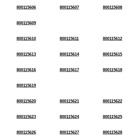
800115606
800115607
800115608
800115609
800115610
800115611
800115612
800115613
800115614
800115615
800115616
800115617
800115618
800115619
800115620
800115621
800115622
800115623
800115624
800115625
800115626
800115627
800115628