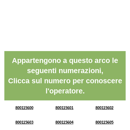
Appartengono a questo arco le
seguenti numerazioni,
Clicca sul numero per conoscere
l'operatore.
800115600
800115601
800115602
800115603
800115604
800115605