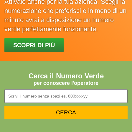
Attivalo anche per la tua azienda. Scegli la
numerazione che preferisci e in meno di un
minuto avrai a disposizione un numero
verde perfettamente funzionante.
SCOPRI DI PIÙ
Cerca il Numero Verde
per conoscere l'operatore