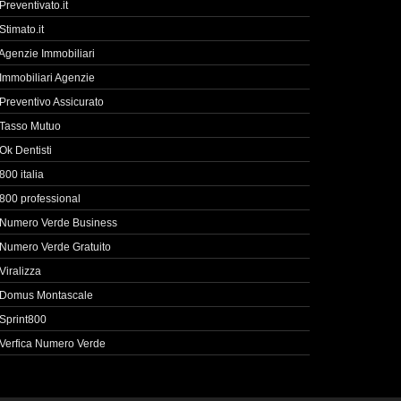
Preventivato.it
Stimato.it
Agenzie Immobiliari
Immobiliari Agenzie
Preventivo Assicurato
Tasso Mutuo
Ok Dentisti
800 italia
800 professional
Numero Verde Business
Numero Verde Gratuito
Viralizza
Domus Montascale
Sprint800
Verfica Numero Verde