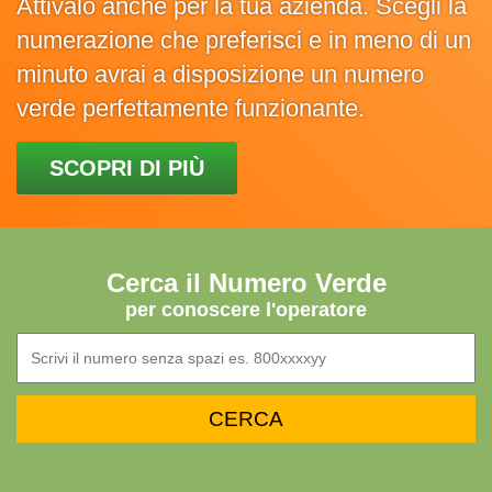
Attivalo anche per la tua azienda. Scegli la
numerazione che preferisci e in meno di un
minuto avrai a disposizione un numero
verde perfettamente funzionante.
SCOPRI DI PIÙ
Cerca il Numero Verde
per conoscere l'operatore