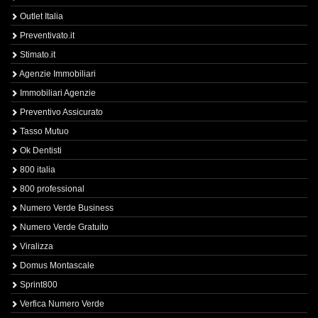
Outlet Italia
Preventivato.it
Stimato.it
Agenzie Immobiliari
Immobiliari Agenzie
Preventivo Assicurato
Tasso Mutuo
Ok Dentisti
800 italia
800 professional
Numero Verde Business
Numero Verde Gratuito
Viralizza
Domus Montascale
Sprint800
Verfica Numero Verde