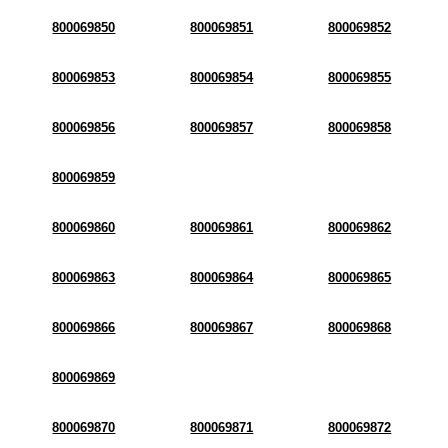
800069850
800069851
800069852
800069853
800069854
800069855
800069856
800069857
800069858
800069859
800069860
800069861
800069862
800069863
800069864
800069865
800069866
800069867
800069868
800069869
800069870
800069871
800069872