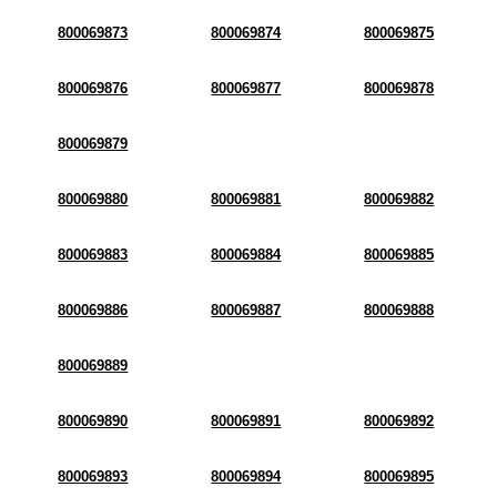
800069873
800069874
800069875
800069876
800069877
800069878
800069879
800069880
800069881
800069882
800069883
800069884
800069885
800069886
800069887
800069888
800069889
800069890
800069891
800069892
800069893
800069894
800069895