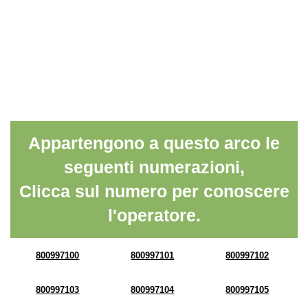
Appartengono a questo arco le
seguenti numerazioni,
Clicca sul numero per conoscere
l'operatore.
800997100
800997101
800997102
800997103
800997104
800997105