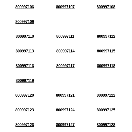
800997106
800997107
800997108
800997109
800997110
800997111
800997112
800997113
800997114
800997115
800997116
800997117
800997118
800997119
800997120
800997121
800997122
800997123
800997124
800997125
800997126
800997127
800997128