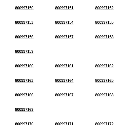
800997150
800997151
800997152
800997153
800997154
800997155
800997156
800997157
800997158
800997159
800997160
800997161
800997162
800997163
800997164
800997165
800997166
800997167
800997168
800997169
800997170
800997171
800997172