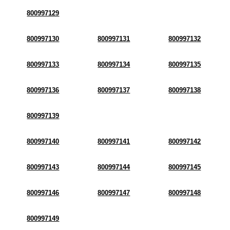
800997129
800997130
800997131
800997132
800997133
800997134
800997135
800997136
800997137
800997138
800997139
800997140
800997141
800997142
800997143
800997144
800997145
800997146
800997147
800997148
800997149