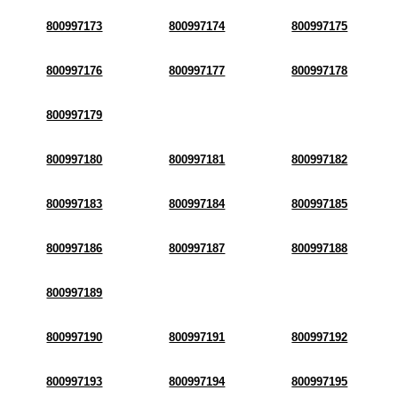
800997173
800997174
800997175
800997176
800997177
800997178
800997179
800997180
800997181
800997182
800997183
800997184
800997185
800997186
800997187
800997188
800997189
800997190
800997191
800997192
800997193
800997194
800997195