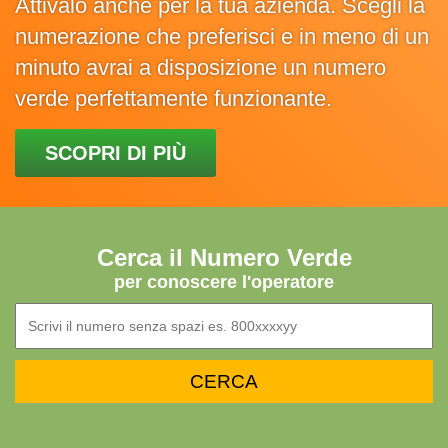
Attivalo anche per la tua azienda. Scegli la
numerazione che preferisci e in meno di un
minuto avrai a disposizione un numero
verde perfettamente funzionante.
SCOPRI DI PIÙ
Cerca il Numero Verde
per conoscere l'operatore