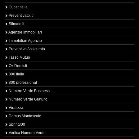
Outlet Italia
Preventivato.it
Stimato.it
Agenzie Immobiliari
Immobiliari Agenzie
Preventivo Assicurato
Tasso Mutuo
Ok Dentisti
800 italia
800 professional
Numero Verde Business
Numero Verde Gratuito
Viralizza
Domus Montascale
Sprint800
Verfica Numero Verde