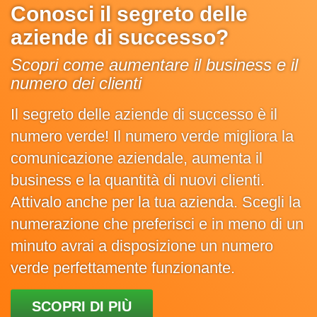
Conosci il segreto delle
aziende di successo?
Scopri come aumentare il business e il
numero dei clienti
Il segreto delle aziende di successo è il
numero verde! Il numero verde migliora la
comunicazione aziendale, aumenta il
business e la quantità di nuovi clienti.
Attivalo anche per la tua azienda. Scegli la
numerazione che preferisci e in meno di un
minuto avrai a disposizione un numero
verde perfettamente funzionante.
SCOPRI DI PIÙ