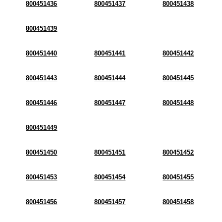
800451436
800451437
800451438
800451439
800451440
800451441
800451442
800451443
800451444
800451445
800451446
800451447
800451448
800451449
800451450
800451451
800451452
800451453
800451454
800451455
800451456
800451457
800451458