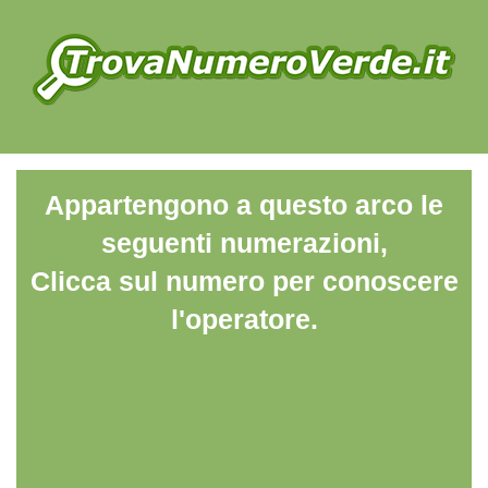
Appartengono a questo arco le
seguenti numerazioni,
Clicca sul numero per conoscere
l'operatore.