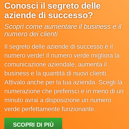
Conosci il segreto delle
aziende di successo?
Scopri come aumentare il business e il
numero dei clienti
Il segreto delle aziende di successo è il
numero verde! Il numero verde migliora la
comunicazione aziendale, aumenta il
business e la quantità di nuovi clienti.
Attivalo anche per la tua azienda. Scegli la
numerazione che preferisci e in meno di un
minuto avrai a disposizione un numero
verde perfettamente funzionante.
SCOPRI DI PIÙ