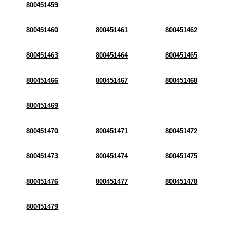
800451459
800451460
800451461
800451462
800451463
800451464
800451465
800451466
800451467
800451468
800451469
800451470
800451471
800451472
800451473
800451474
800451475
800451476
800451477
800451478
800451479