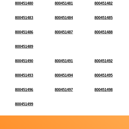
800451480
800451481
800451482
800451483
800451484
800451485
800451486
800451487
800451488
800451489
800451490
800451491
800451492
800451493
800451494
800451495
800451496
800451497
800451498
800451499