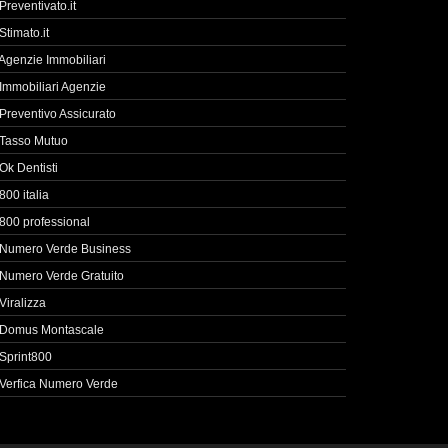
Preventivato.it
Stimato.it
Agenzie Immobiliari
Immobiliari Agenzie
Preventivo Assicurato
Tasso Mutuo
Ok Dentisti
800 italia
800 professional
Numero Verde Business
Numero Verde Gratuito
Viralizza
Domus Montascale
Sprint800
Verfica Numero Verde