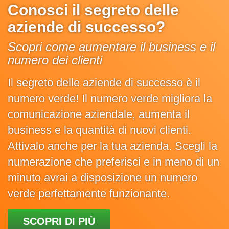
Conosci il segreto delle
aziende di successo?
Scopri come aumentare il business e il
numero dei clienti
Il segreto delle aziende di successo è il
numero verde! Il numero verde migliora la
comunicazione aziendale, aumenta il
business e la quantità di nuovi clienti.
Attivalo anche per la tua azienda. Scegli la
numerazione che preferisci e in meno di un
minuto avrai a disposizione un numero
verde perfettamente funzionante.
SCOPRI DI PIÙ