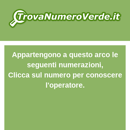
Appartengono a questo arco le
seguenti numerazioni,
Clicca sul numero per conoscere
l'operatore.