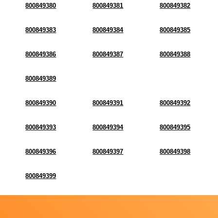
800849380
800849381
800849382
800849383
800849384
800849385
800849386
800849387
800849388
800849389
800849390
800849391
800849392
800849393
800849394
800849395
800849396
800849397
800849398
800849399