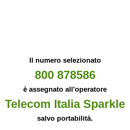
Il numero selezionato
800 878586
è assegnato all'operatore
Telecom Italia Sparkle
salvo portabilità.