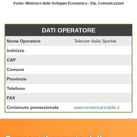
Fonte: Ministero dello Sviluppo Economico - Dip. Comunicazioni
DATI OPERATORE
Nome Operatore
Telecom Italia Sparkle
Indirizzo
CAP
Comune
Provincia
Telefono
FAX
Contenuto promozionale
www.verdericaricabile.it