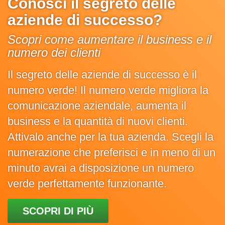
Conosci il segreto delle
aziende di successo?
Scopri come aumentare il business e il
numero dei clienti
Il segreto delle aziende di successo è il
numero verde! Il numero verde migliora la
comunicazione aziendale, aumenta il
business e la quantità di nuovi clienti.
Attivalo anche per la tua azienda. Scegli la
numerazione che preferisci e in meno di un
minuto avrai a disposizione un numero
verde perfettamente funzionante.
SCOPRI DI PIÙ