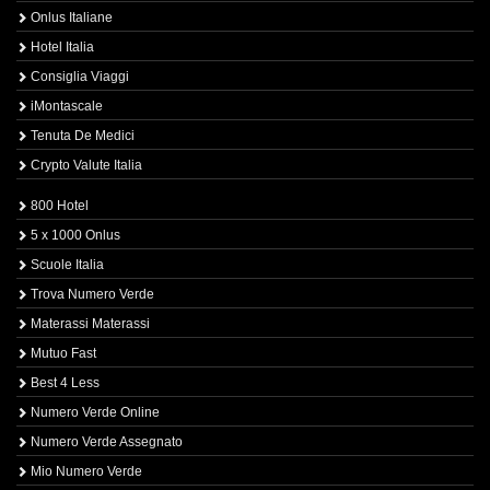
Onlus Italiane
Hotel Italia
Consiglia Viaggi
iMontascale
Tenuta De Medici
Crypto Valute Italia
800 Hotel
5 x 1000 Onlus
Scuole Italia
Trova Numero Verde
Materassi Materassi
Mutuo Fast
Best 4 Less
Numero Verde Online
Numero Verde Assegnato
Mio Numero Verde