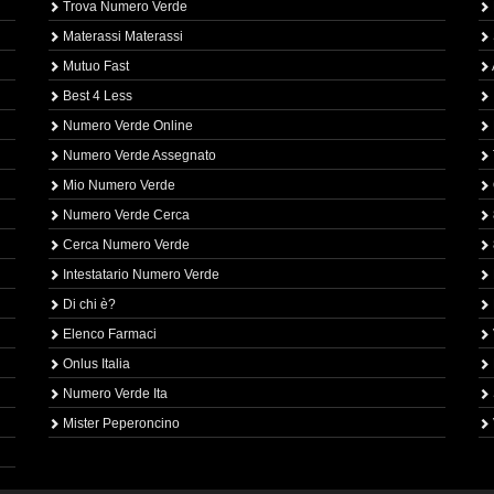
Trova Numero Verde
Materassi Materassi
Mutuo Fast
Best 4 Less
Numero Verde Online
Numero Verde Assegnato
Mio Numero Verde
Numero Verde Cerca
Cerca Numero Verde
Intestatario Numero Verde
Di chi è?
Elenco Farmaci
Onlus Italia
Numero Verde Ita
Mister Peperoncino