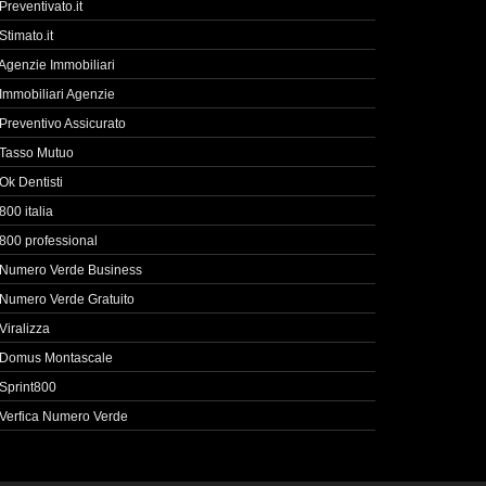
Preventivato.it
Stimato.it
Agenzie Immobiliari
Immobiliari Agenzie
Preventivo Assicurato
Tasso Mutuo
Ok Dentisti
800 italia
800 professional
Numero Verde Business
Numero Verde Gratuito
Viralizza
Domus Montascale
Sprint800
Verfica Numero Verde